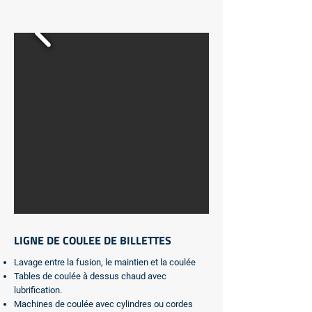
LIGNE DE COULEE DE BILLETTES
Lavage entre la fusion, le maintien et la coulée
Tables de coulée à dessus chaud avec
lubrification.
Machines de coulée avec cylindres ou cordes