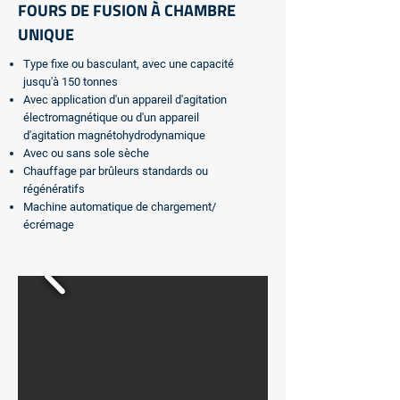
FOURS DE FUSION À CHAMBRE
UNIQUE
Type fixe ou basculant, avec une capacité
jusqu'à 150 tonnes
Avec application d'un appareil d'agitation
électromagnétique ou d'un appareil
d'agitation magnétohydrodynamique
Avec ou sans sole sèche
Chauffage par brûleurs standards ou
régénératifs
Machine automatique de chargement/
écrémage