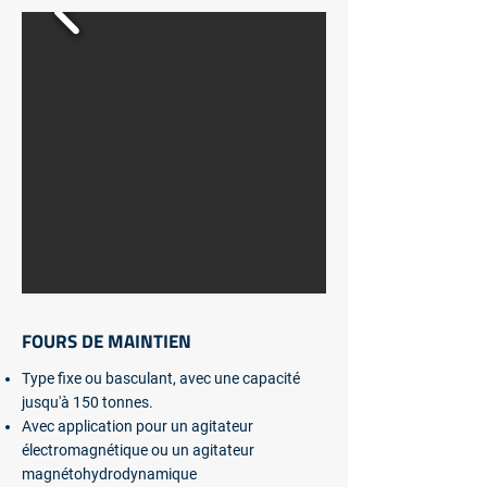
FOURS DE MAINTIEN
Type fixe ou basculant, avec une capacité
jusqu'à 150 tonnes.
Avec application pour un agitateur
électromagnétique ou un agitateur
magnétohydrodynamique