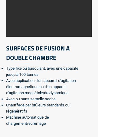
SURFACES DE FUSION A
DOUBLE CHAMBRE
Type fixe ou basculant, avec une capacité
jusqu'à 100 tonnes
Avec application d'un appareil d'agitation
électromagnétique ou d'un appareil
d'agitation magnétohydrodynamique
Avec ou sans semelle sèche
Chauffage par brûleurs standards ou
régénératifs
Machine automatique de
chargement/écrémage