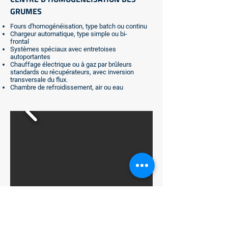
GRUMES
Fours d'homogénéisation, type batch ou continu
Chargeur automatique, type simple ou bi-
frontal
Systèmes spéciaux avec entretoises
autoportantes
Chauffage électrique ou à gaz par brûleurs
standards ou récupérateurs, avec inversion
transversale du flux.
Chambre de refroidissement, air ou eau