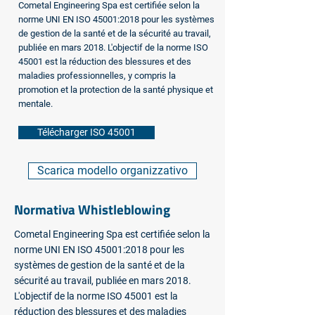
Cometal Engineering Spa est certifiée selon la
norme UNI EN ISO 45001:2018 pour les systèmes
de gestion de la santé et de la sécurité au travail,
publiée en mars 2018. L'objectif de la norme ISO
45001 est la réduction des blessures et des
maladies professionnelles, y compris la
promotion et la protection de la santé physique et
mentale.
Télécharger ISO 45001
Scarica modello organizzativo
Normativa Whistleblowing
Cometal Engineering Spa est certifiée selon la
norme UNI EN ISO 45001:2018 pour les
systèmes de gestion de la santé et de la
sécurité au travail, publiée en mars 2018.
L'objectif de la norme ISO 45001 est la
réduction des blessures et des maladies