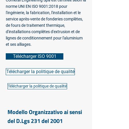
Cometal Engineering Spa est certifiée selon la
norme UNI EN ISO 9001:2018 pour
l'ingénierie, la fabrication, l'installation et le
service après-vente de fonderies complètes,
de fours de traitement thermique,
d'installations complètes d'extrusion et de
lignes de conditionnement pour l'aluminium
et ses alliages.
Télécharger ISO 9001
Télécharger la politique de qualité
Télécharger la politique de qualité
Modello Organizzativo ai sensi
del D.Lgs 231 del 2001