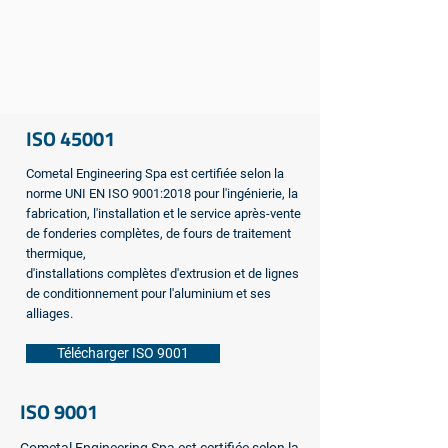
ISO 45001
Cometal Engineering Spa est certifiée selon la
norme UNI EN ISO 9001:2018 pour l'ingénierie, la
fabrication, l'installation et le service après-vente
de fonderies complètes, de fours de traitement
thermique,
d'installations complètes d'extrusion et de lignes
de conditionnement pour l'aluminium et ses
alliages.
Télécharger ISO 9001
ISO 9001